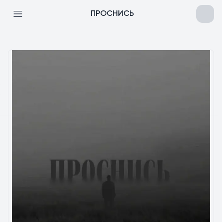
ПРОСНИСЬ