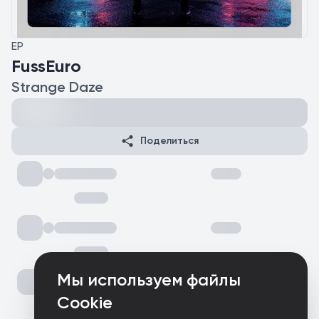
EP
FussEuro
Strange Daze
Поделиться
Мы используем файлы
Cookie