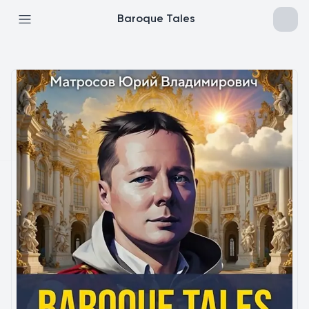
Baroque Tales