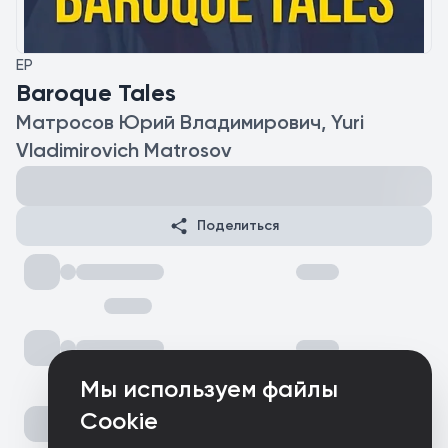
EP
Baroque Tales
Матросов Юрий Владимирович, Yuri
Vladimirovich Matrosov
Поделиться
Мы используем файлы
Cookie