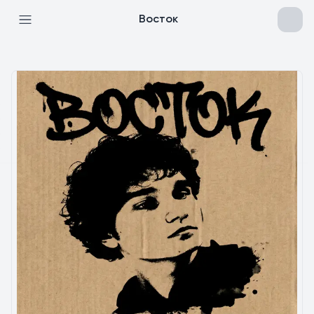
Восток