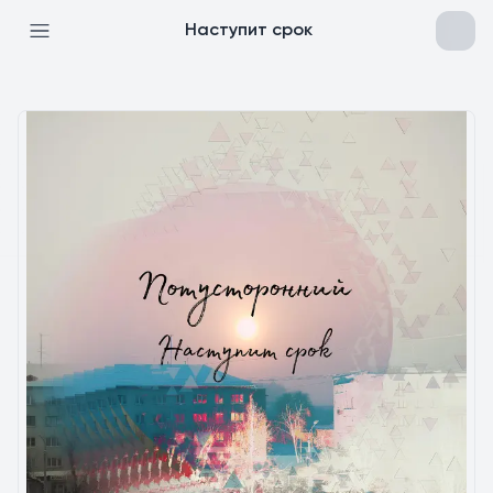
Наступит срок