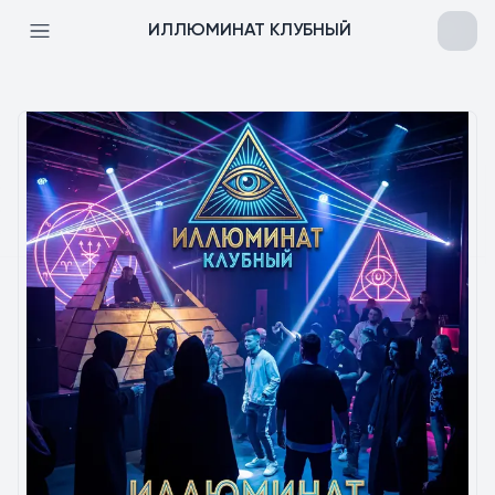
ИЛЛЮМИНАТ КЛУБНЫЙ