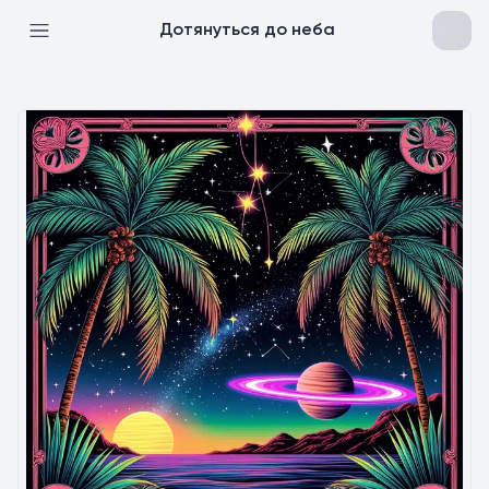
Дотянуться до неба