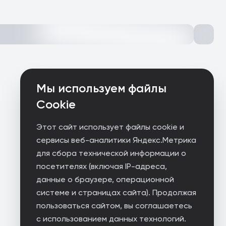
Мы используем файлы
Cookie
Этот сайт использует файлы cookie и
сервисы веб-аналитики Яндекс.Метрика
для сбора технической информации о
посетителях (включая IP-адреса,
данные о браузере, операционной
системе и страницах сайта). Продолжая
пользоваться сайтом, вы соглашаетесь
с использованием данных технологий.