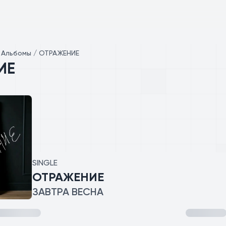
/
Альбомы / ОТРАЖЕНИЕ
ИЕ
SINGLE
ОТРАЖЕНИЕ
ЗАВТРА ВЕСНА