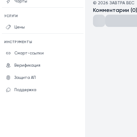
Чарты
©
2026
ЗАВТРА ВЕС
Комментарии
(
0
УСЛУГИ
Цены
ИНСТРУМЕНТЫ
Смарт-ссылки
Верификация
Защита АП
Поддержка