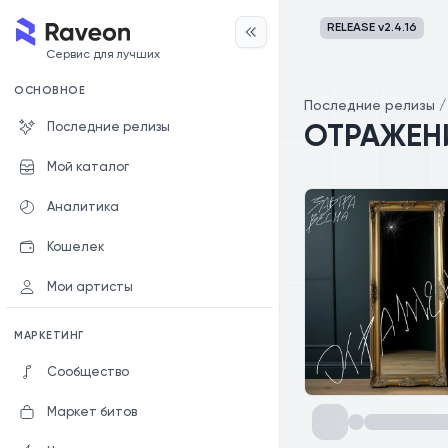
RELEASE v
2.4.16
Сервис для лучших
ОСНОВНОЕ
Последние релизы
Последние релизы
ОТРАЖЕН
Мой каталог
Аналитика
Кошелек
Мои артисты
МАРКЕТИНГ
Сообщество
Маркет битов