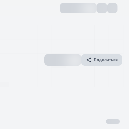
Поделиться