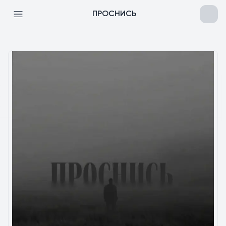
ПРОСНИСЬ