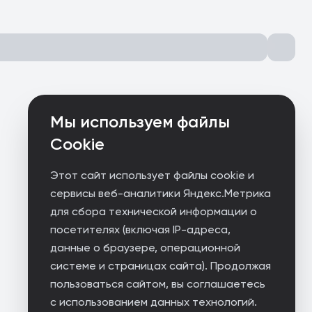
Мы используем файлы
Cookie
Этот сайт использует файлы cookie и
сервисы веб-аналитики Яндекс.Метрика
для сбора технической информации о
посетителях (включая IP-адреса,
данные о браузере, операционной
системе и страницах сайта). Продолжая
пользоваться сайтом, вы соглашаетесь
с использованием данных технологий.