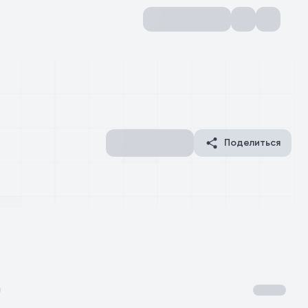
Поделиться