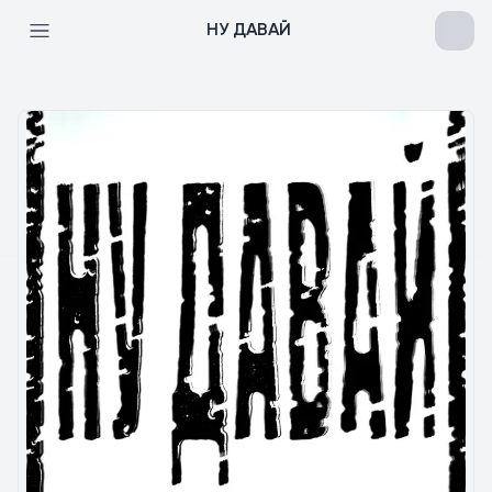
НУ ДАВАЙ