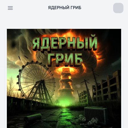
ЯДЕРНЫЙ ГРИБ