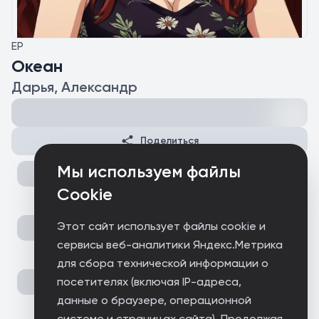
EP
Океан
Дарья, Александр
Поделиться
Мы используем файлы
Cookie
Этот сайт использует файлы cookie и
сервисы веб-аналитики Яндекс.Метрика
для сбора технической информации о
посетителях (включая IP-адреса,
данные о браузере, операционной