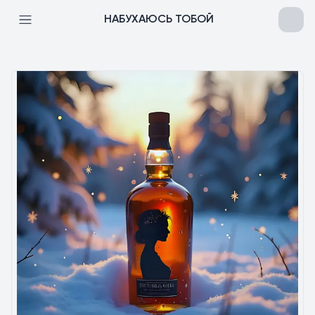
НАБУХАЮСЬ ТОБОЙ