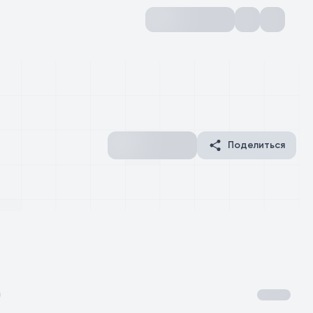
Поделиться