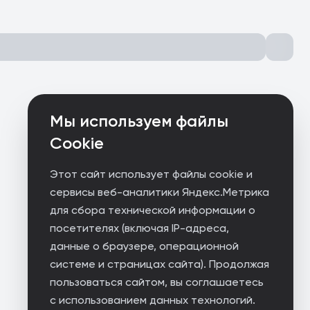
Мы используем файлы
Cookie
Этот сайт использует файлы cookie и
сервисы веб-аналитики Яндекс.Метрика
для сбора технической информации о
посетителях (включая IP-адреса,
данные о браузере, операционной
системе и страницах сайта). Продолжая
пользоваться сайтом, вы соглашаетесь
с использованием данных технологий.