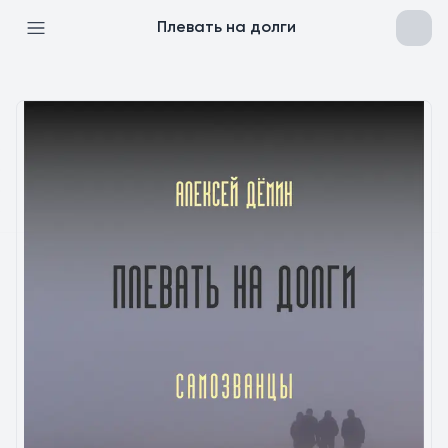
Плевать на долги