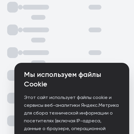
Мы используем файлы
Cookie
Этот сайт использует файлы cookie и
сервисы веб-аналитики Яндекс.Метрика
для сбора технической информации о
посетителях (включая IP-адреса,
данные о браузере, операционной