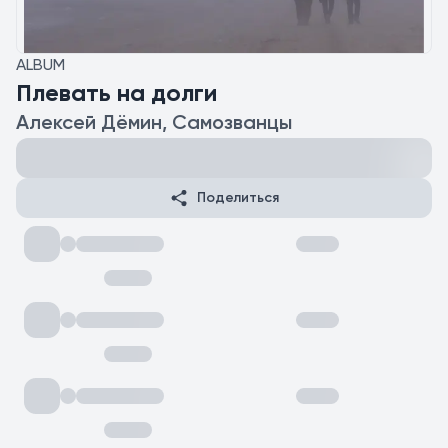
ALBUM
Плевать на долги
Алексей Дёмин, Самозванцы
Поделиться