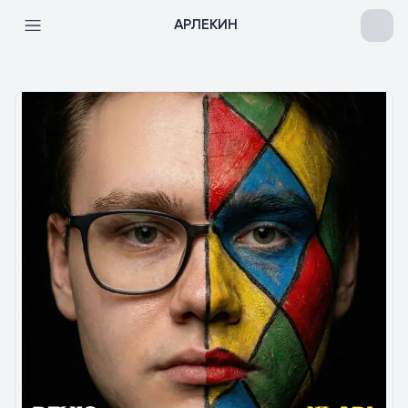
АРЛЕКИН