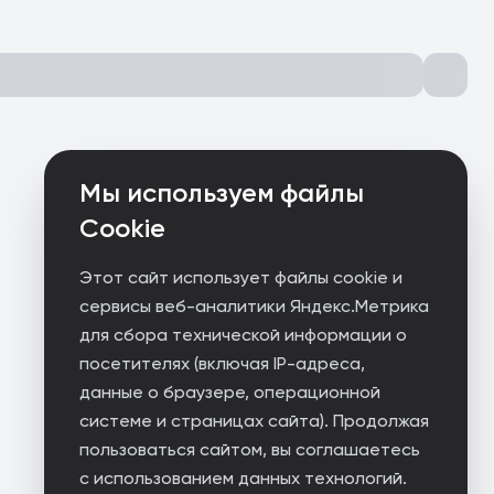
Мы используем файлы
Cookie
Этот сайт использует файлы cookie и
сервисы веб-аналитики Яндекс.Метрика
для сбора технической информации о
посетителях (включая IP-адреса,
данные о браузере, операционной
системе и страницах сайта). Продолжая
пользоваться сайтом, вы соглашаетесь
с использованием данных технологий.