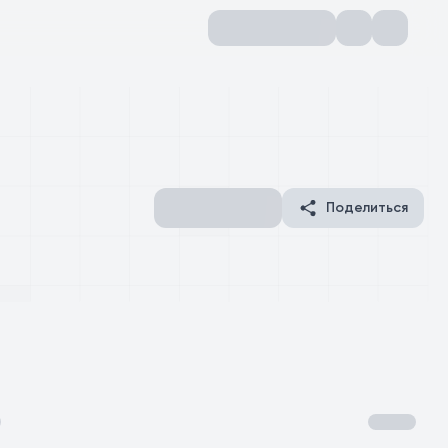
Поделиться