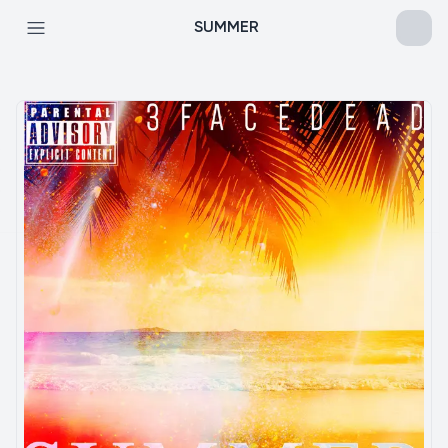
SUMMER