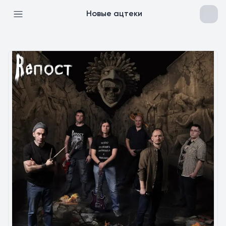
Новые ацтеки