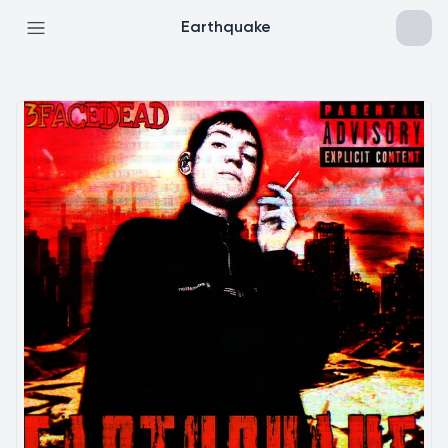
Earthquake