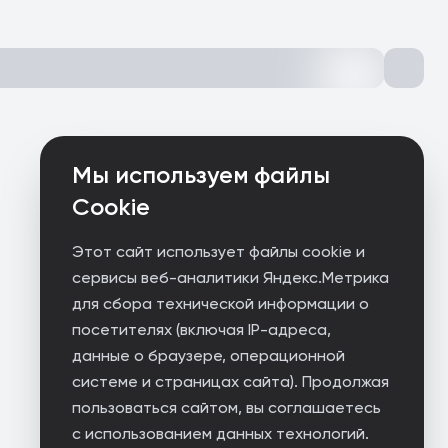
Мы используем файлы
Cookie
Этот сайт использует файлы cookie и
сервисы веб-аналитики Яндекс.Метрика
для сбора технической информации о
посетителях (включая IP-адреса,
данные о браузере, операционной
системе и страницах сайта). Продолжая
пользоваться сайтом, вы соглашаетесь
с использованием данных технологий.