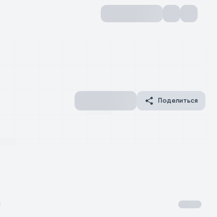
Поделиться