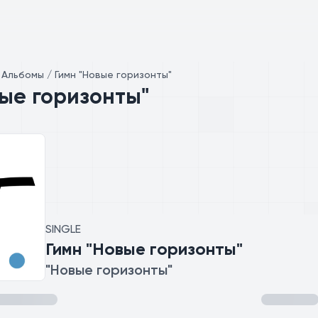
/
Альбомы / Гимн "Новые горизонты"
вые горизонты"
SINGLE
Гимн "Новые горизонты"
"Новые горизонты"