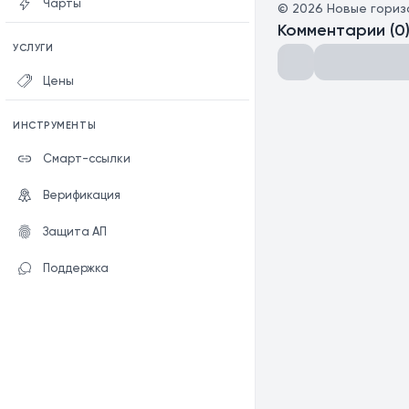
Чарты
©
2026
Новые гориз
Комментарии
(
0
УСЛУГИ
Цены
ИНСТРУМЕНТЫ
Смарт-ссылки
Верификация
Защита АП
Поддержка