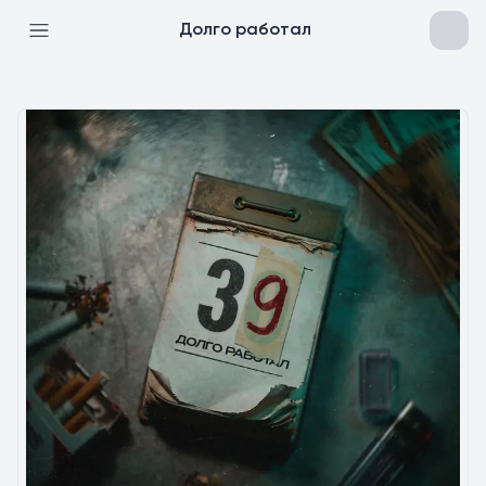
Долго работал