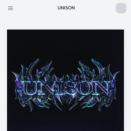
UNISON