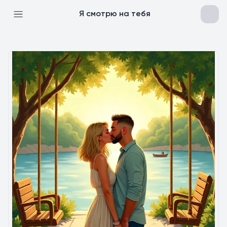
Я смотрю на тебя