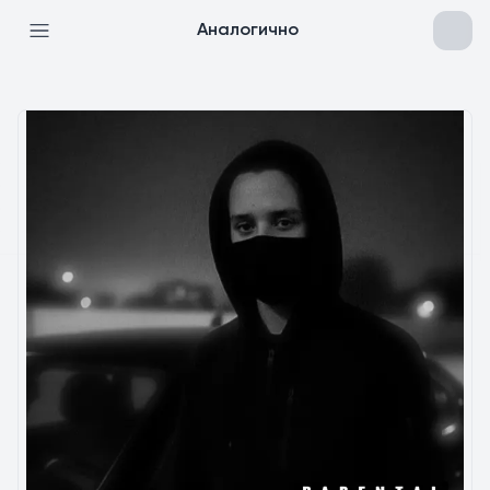
Аналогично