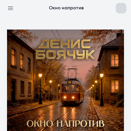
Окно напротив