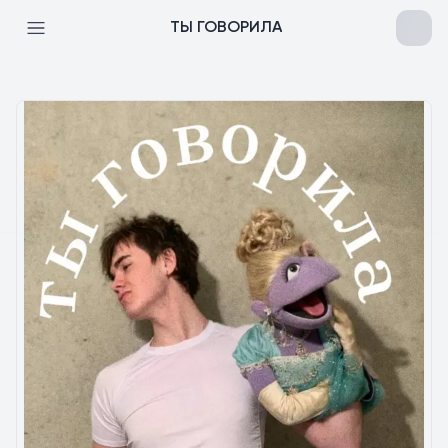
ТЫ ГОВОРИЛА