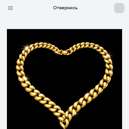
Отвернись