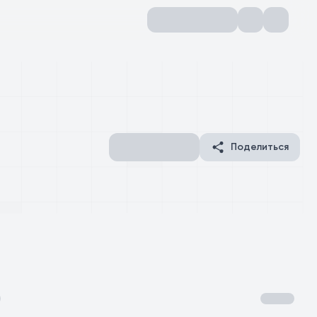
Поделиться