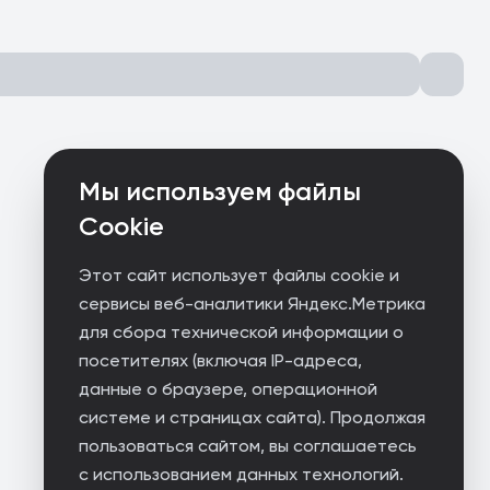
Мы используем файлы
Cookie
Этот сайт использует файлы cookie и
сервисы веб-аналитики Яндекс.Метрика
для сбора технической информации о
посетителях (включая IP-адреса,
данные о браузере, операционной
системе и страницах сайта). Продолжая
пользоваться сайтом, вы соглашаетесь
с использованием данных технологий.