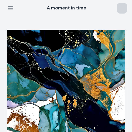
A moment in time