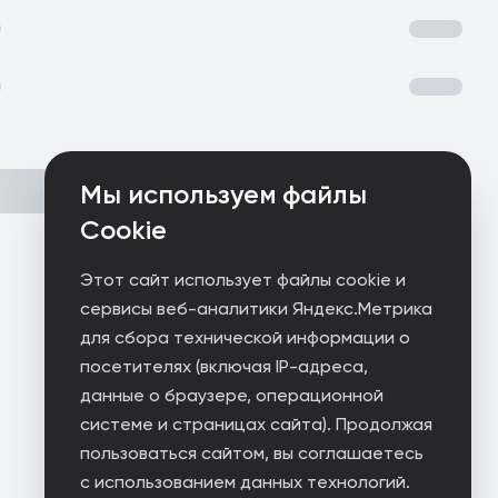
Мы используем файлы
Cookie
Этот сайт использует файлы cookie и
сервисы веб-аналитики Яндекс.Метрика
для сбора технической информации о
посетителях (включая IP-адреса,
данные о браузере, операционной
системе и страницах сайта). Продолжая
пользоваться сайтом, вы соглашаетесь
с использованием данных технологий.