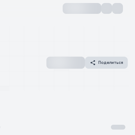
Поделиться