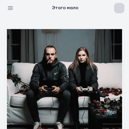
Этого мало