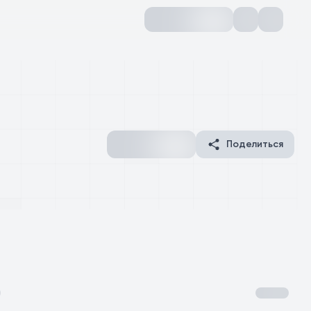
Поделиться