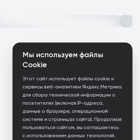
Мы используем файлы
Cookie
Этот сайт использует файлы cookie и
сервисы веб-аналитики Яндекс.Метрика
для сбора технической информации о
посетителях (включая IP-адреса,
данные о браузере, операционной
системе и страницах сайта). Продолжая
пользоваться сайтом, вы соглашаетесь
с использованием данных технологий.