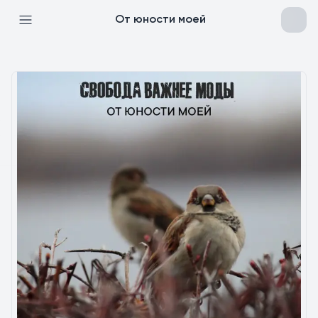
От юности моей