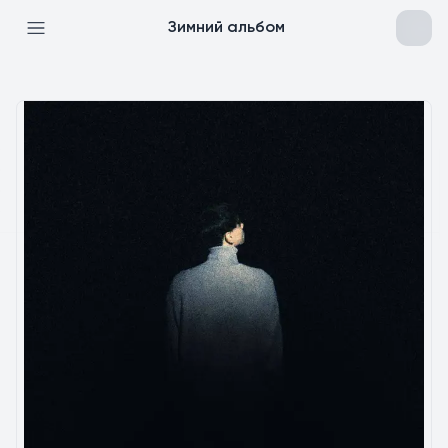
Зимний альбом