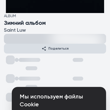
ALBUM
Зимний альбом
Saint Luw
Поделиться
Мы используем файлы
Cookie