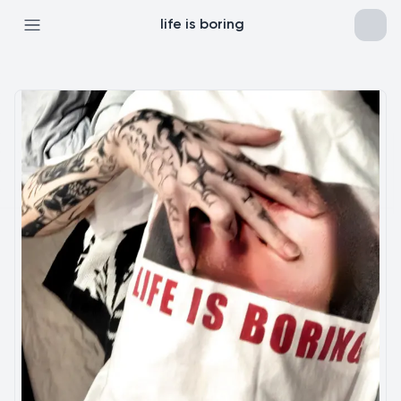
life is boring