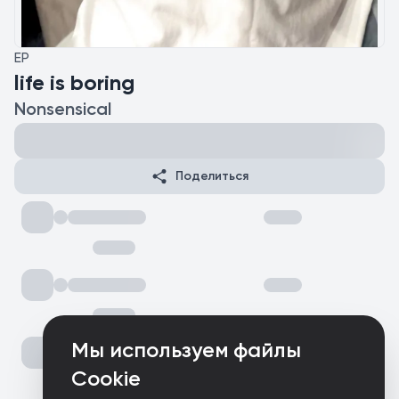
EP
life is boring
Nonsensical
Поделиться
Мы используем файлы
Cookie