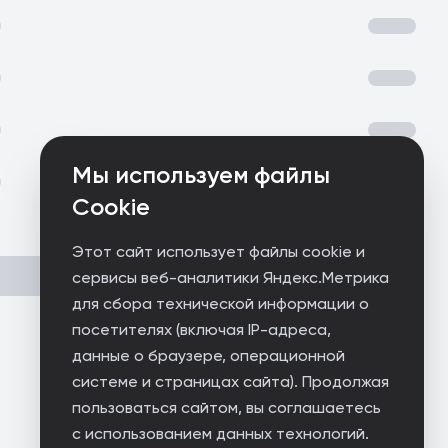
Мы используем файлы
Cookie
Этот сайт использует файлы cookie и
сервисы веб-аналитики Яндекс.Метрика
для сбора технической информации о
посетителях (включая IP-адреса,
данные о браузере, операционной
системе и страницах сайта). Продолжая
пользоваться сайтом, вы соглашаетесь
с использованием данных технологий.