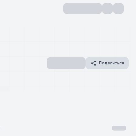
Поделиться