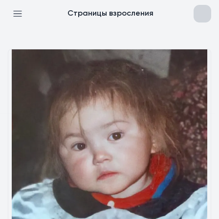
Страницы взросления