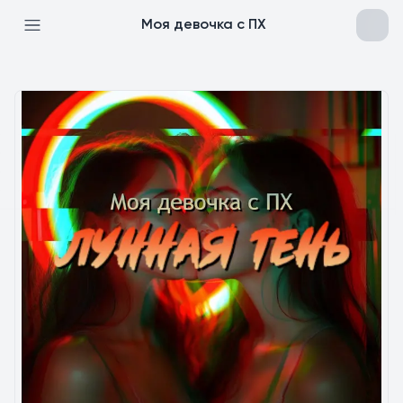
Моя девочка с ПХ