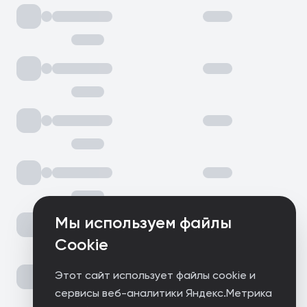
Мы используем файлы
Cookie
Этот сайт использует файлы cookie и
сервисы веб-аналитики Яндекс.Метрика