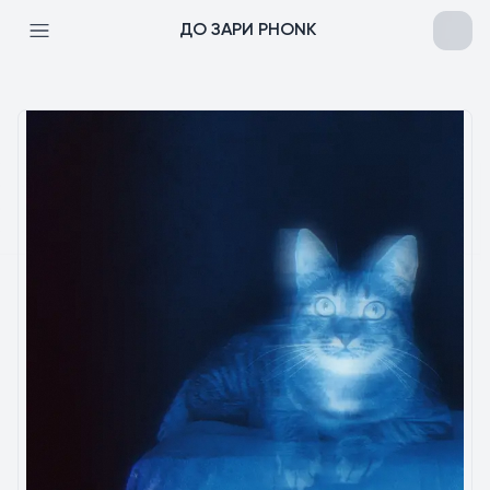
ДО ЗАРИ PHONK