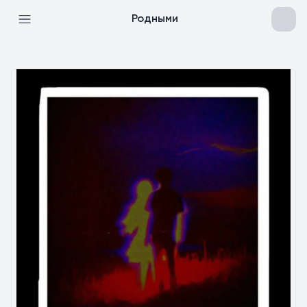
Родными