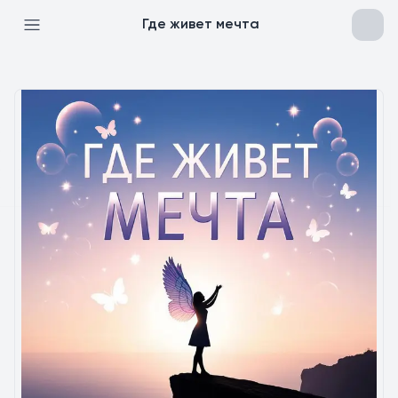
Где живет мечта