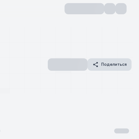
Поделиться