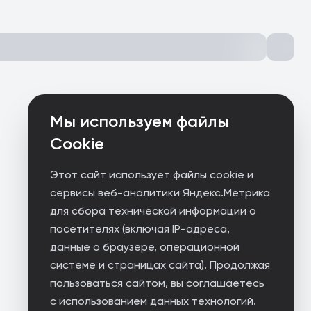
Мы используем файлы
Cookie
Этот сайт использует файлы cookie и
сервисы веб-аналитики Яндекс.Метрика
для сбора технической информации о
посетителях (включая IP-адреса,
данные о браузере, операционной
системе и страницах сайта). Продолжая
пользоваться сайтом, вы соглашаетесь
с использованием данных технологий.