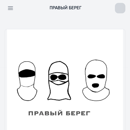
ПРАВЫЙ БЕРЕГ