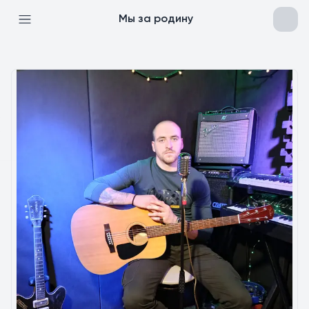
Мы за родину