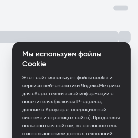
Мы используем файлы
Cookie
Этот сайт использует файлы cookie и
сервисы веб-аналитики Яндекс.Метрика
для сбора технической информации о
посетителях (включая IP-адреса,
данные о браузере, операционной
системе и страницах сайта). Продолжая
пользоваться сайтом, вы соглашаетесь
с использованием данных технологий.