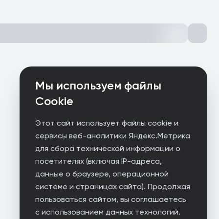
Мы используем файлы
Cookie
Этот сайт использует файлы cookie и
сервисы веб-аналитики Яндекс.Метрика
для сбора технической информации о
посетителях (включая IP-адреса,
данные о браузере, операционной
системе и страницах сайта). Продолжая
пользоваться сайтом, вы соглашаетесь
с использованием данных технологий.