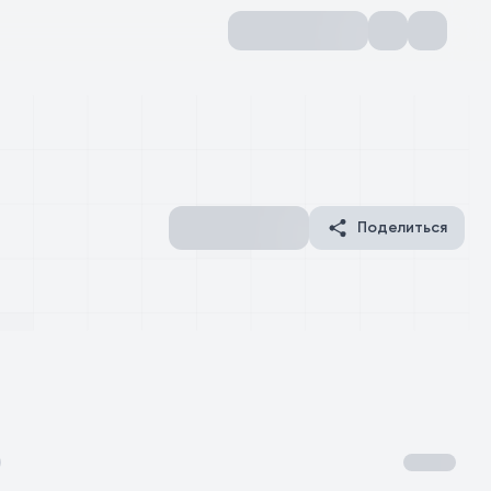
Поделиться