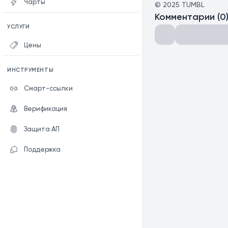
Чарты
©
2025
TUMBL
Комментарии
(
0
УСЛУГИ
Цены
ИНСТРУМЕНТЫ
Смарт-ссылки
Верификация
Защита АП
Поддержка