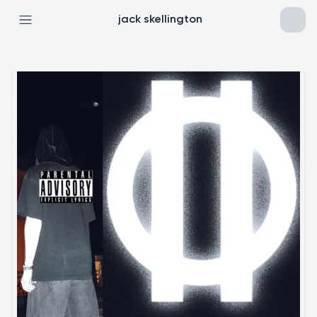
jack skellington